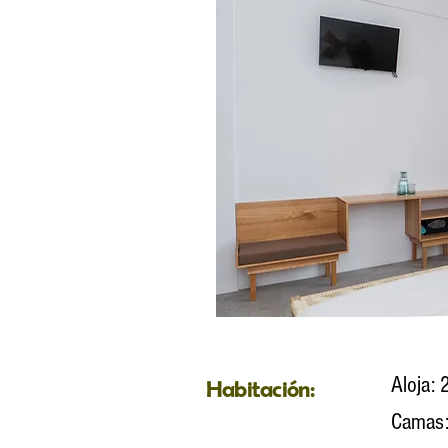
Aloja: 
Habitación:
Camas: