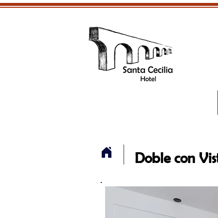
Doble con Vi